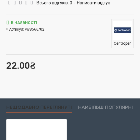
Всього відгуків: 0
-
Написати відгук
В НАЯВНОСТІ
Артикул:
viv8566/02
Centropen
22.00₴
НЕЩОДАВНО ПЕРЕГЛЯНУТІ
НАЙБІЛЬШ ПОПУЛЯРНІ