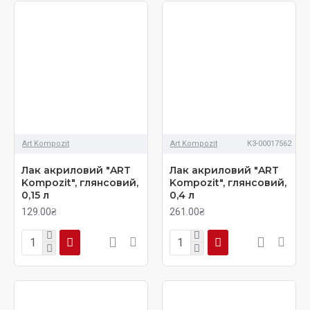
Art Kompozit
Art Kompozit
К3-00017562
Лак акриловий "ART
Лак акриловий "ART
Kompozit", глянсовий,
Kompozit", глянсовий,
0,15 л
0,4 л
129.00₴
261.00₴