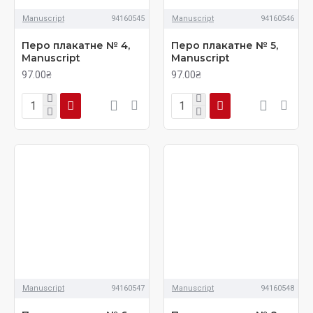
Manuscript
94160545
Manuscript
94160546
Перо плакатне № 4,
Перо плакатне № 5,
Manuscript
Manuscript
97.00₴
97.00₴
Manuscript
94160547
Manuscript
94160548