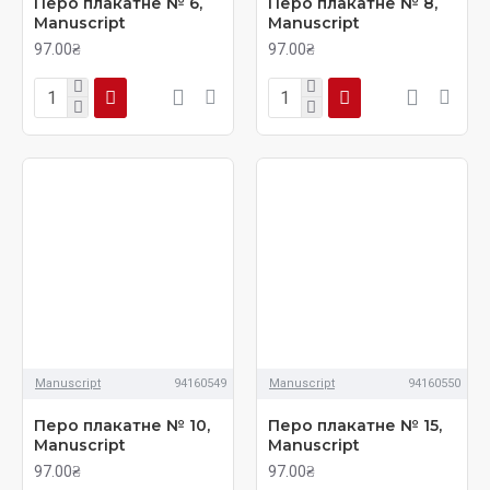
Перо плакатне № 6,
Перо плакатне № 8,
Manuscript
Manuscript
97.00₴
97.00₴
Manuscript
94160549
Manuscript
94160550
Перо плакатне № 10,
Перо плакатне № 15,
Manuscript
Manuscript
97.00₴
97.00₴