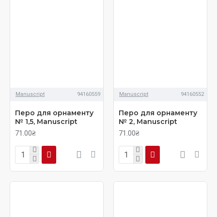
Manuscript
94160559
Manuscript
94160552
Перо для орнаменту
Перо для орнаменту
№ 1,5, Manuscript
№ 2, Manuscript
71.00₴
71.00₴