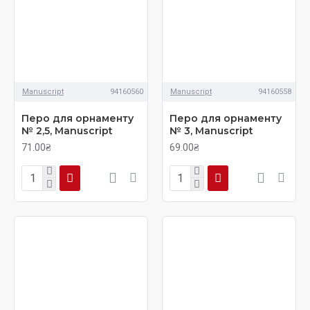
Manuscript
94160560
Manuscript
94160558
Перо для орнаменту
Перо для орнаменту
№ 2,5, Manuscript
№ 3, Manuscript
71.00₴
69.00₴