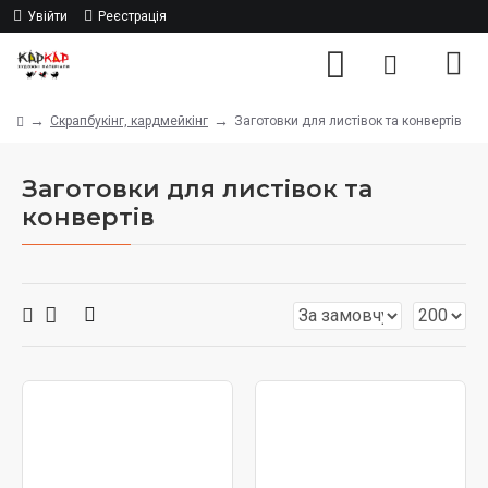
Увійти
Реєстрація
Скрапбукінг, кардмейкінг
Заготовки для листівок та конвертів
Заготовки для листівок та
конвертів