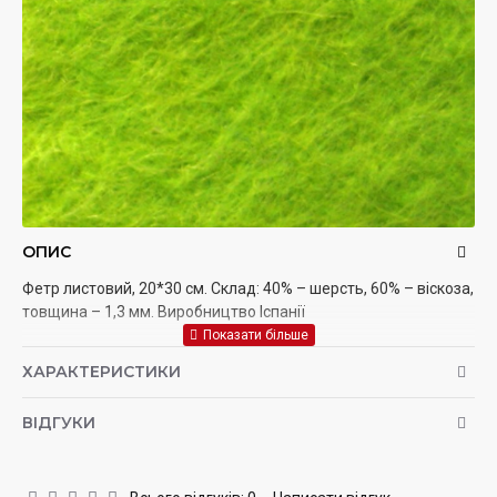
ОПИС
Фетр листовий, 20*30 см. Склад: 40% – шерсть, 60% – віскоза,
товщина – 1,3 мм. Виробництво Іспанії
ХАРАКТЕРИСТИКИ
ВІДГУКИ