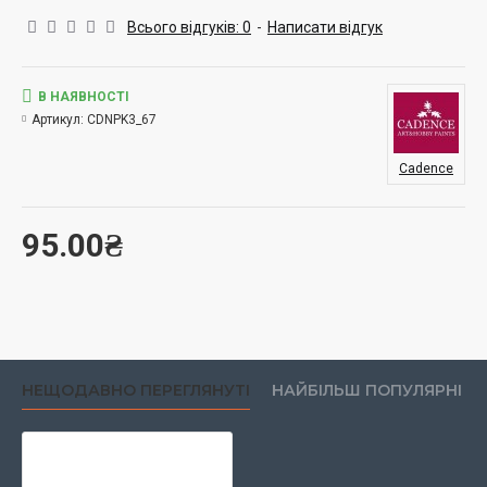
Всього відгуків: 0
-
Написати відгук
В НАЯВНОСТІ
Артикул:
CDNPK3_67
Cadence
95.00₴
НЕЩОДАВНО ПЕРЕГЛЯНУТІ
НАЙБІЛЬШ ПОПУЛЯРНІ