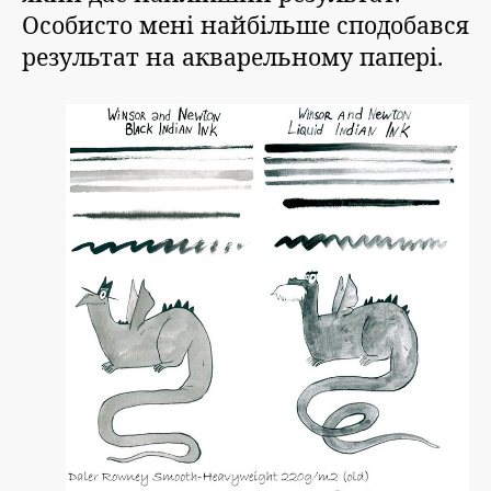
Особисто мені найбільше сподобався
результат на акварельному папері.