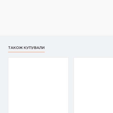
ТАКОЖ КУПУВАЛИ