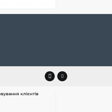
вування клієнтів