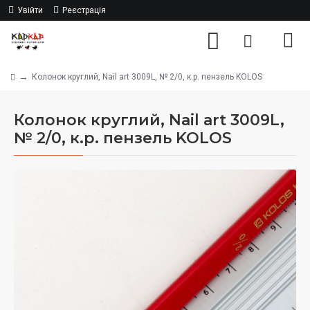
Увійти
Реєстрація
Колонок круглий, Nail art 3009L, № 2/0, к.р. пензель KOLOS
Колонок круглий, Nail art 3009L,
№ 2/0, к.р. пензель KOLOS