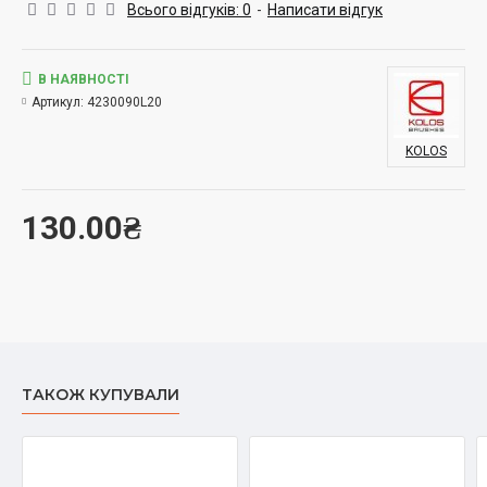
чорнилом.
Всього відгуків: 0
-
Написати відгук
В НАЯВНОСТІ
Артикул:
4230090L20
KOLOS
130.00₴
ТАКОЖ КУПУВАЛИ