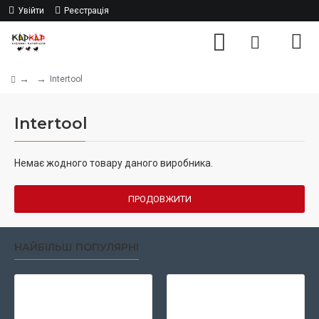
Увійти
Реєстрація
Intertool
Intertool
Немає жодного товару даного виробника.
ПРОДОВЖИТИ
НАЙБІЛЬШ ПОПУЛЯРНІ