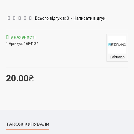
Всього відгуків: 0
-
Написати відгук
В НАЯВНОСТІ
Артикул:
16F4124
Fabriano
20.00₴
ТАКОЖ КУПУВАЛИ