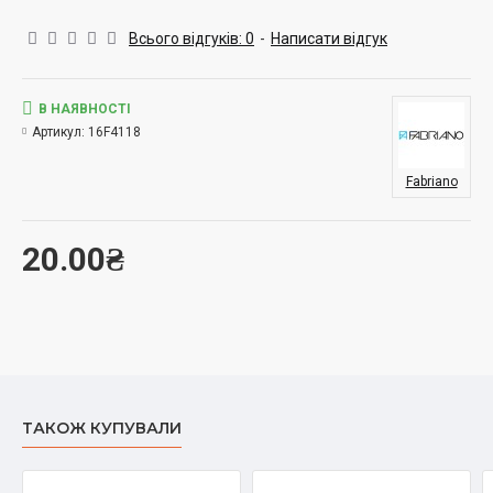
Всього відгуків: 0
-
Написати відгук
В НАЯВНОСТІ
Артикул:
16F4118
Fabriano
20.00₴
ТАКОЖ КУПУВАЛИ