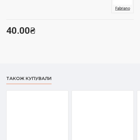
Fabriano
40.00₴
ТАКОЖ КУПУВАЛИ