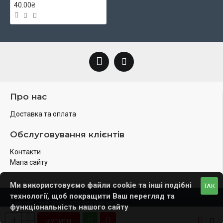
40.00₴
Про нас
Доставка та оплата
Обслуговування клієнтів
Контакти
Мапа сайту
Ми використовуємо файли cookie та інші подібні
ТАК
технології, щоб покращити Ваш перегляд та
Каркар - магазин для художників
функціональність нашого сайту
КУПИТИ