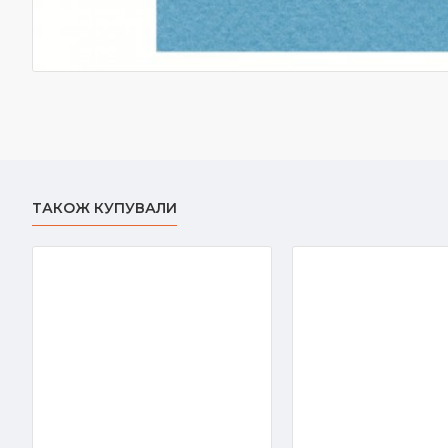
ТАКОЖ КУПУВАЛИ