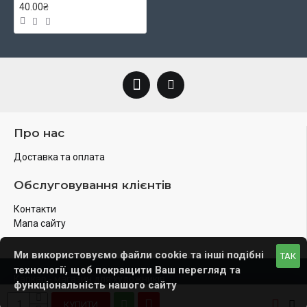
40.00₴
Про нас
Доставка та оплата
Обслуговування клієнтів
Контакти
Мапа сайту
Ми використовуємо файли cookie та інші подібні
ТАК
технології, щоб покращити Ваш перегляд та
Каркар - магазин для художників
функціональність нашого сайту
КУПИТИ