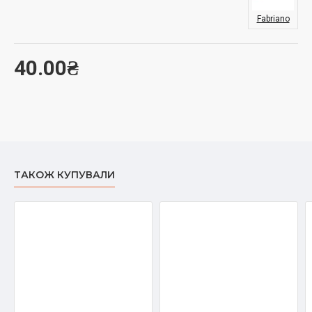
Fabriano
40.00₴
ТАКОЖ КУПУВАЛИ