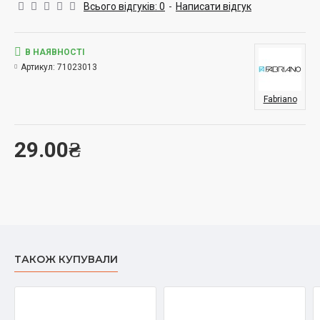
Всього відгуків: 0
-
Написати відгук
В НАЯВНОСТІ
Артикул:
71023013
Fabriano
29.00₴
ТАКОЖ КУПУВАЛИ