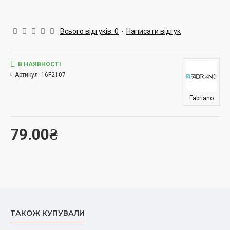
Всього відгуків: 0
-
Написати відгук
В НАЯВНОСТІ
Артикул:
16F2107
Fabriano
79.00₴
ТАКОЖ КУПУВАЛИ