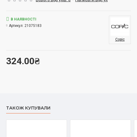
В НАЯВНОСТІ
Артикул:
21075183
Copic
324.00₴
ТАКОЖ КУПУВАЛИ