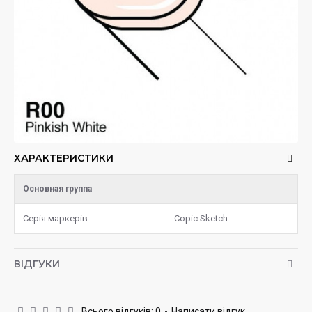
ХАРАКТЕРИСТИКИ
Основная группа
Серія маркерів
Copic Sketch
ВІДГУКИ
Всього відгуків: 0
-
Написати відгук