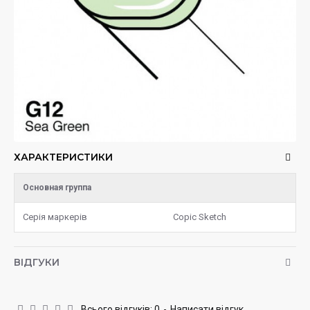
ХАРАКТЕРИСТИКИ
Основная группа
Серія маркерів
Copic Sketch
ВІДГУКИ
Всього відгуків: 0
-
Написати відгук