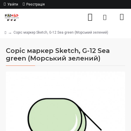
Увійти
Реєстрація
Copic маркер Sketch, G-12 Sea green (Морський зелений)
Copic маркер Sketch, G-12 Sea
green (Морський зелений)