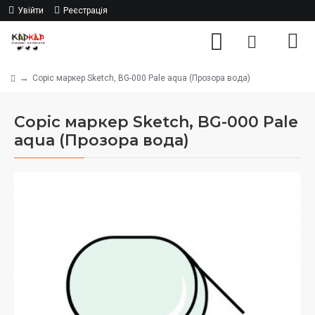
Увійти
Реєстрація
Copic маркер Sketch, BG-000 Pale aqua (Прозора вода)
Copic маркер Sketch, BG-000 Pale
aqua (Прозора вода)